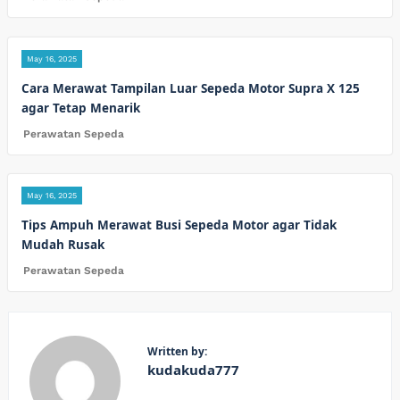
May 16, 2025
Cara Merawat Tampilan Luar Sepeda Motor Supra X 125
agar Tetap Menarik
Perawatan Sepeda
May 16, 2025
Tips Ampuh Merawat Busi Sepeda Motor agar Tidak
Mudah Rusak
Perawatan Sepeda
Written by:
kudakuda777