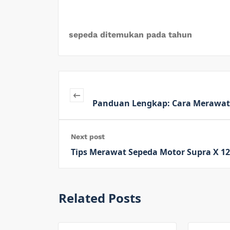
sepeda ditemukan pada tahun
Panduan Lengkap: Cara Merawat
Next post
Tips Merawat Sepeda Motor Supra X 12
Related Posts