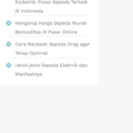
Rodalink, Pusat Sepeda Terbaik
di Indonesia
Mengenal Harga Sepeda Murah
Berkualitas di Pasar Online
Cara Merawat Sepeda Drag agar
Tetap Optimal
Jenis-jenis Sepeda Elektrik dan
Manfaatnya