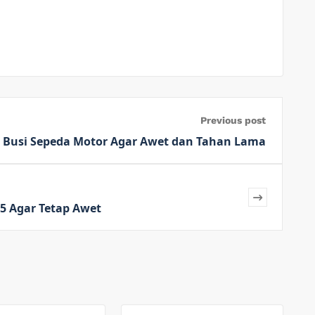
Previous post
 Busi Sepeda Motor Agar Awet dan Tahan Lama
5 Agar Tetap Awet