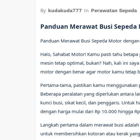
By
kudakuda777
In
Perawatan Sepeda
Panduan Merawat Busi Sepeda 
Panduan Merawat Busi Sepeda Motor dengan
Halo, Sahabat Motor! Kamu pasti tahu betapa
mesin tetap optimal, bukan? Nah, kali ini s
motor dengan benar agar motor kamu tetap be
Pertama-tama, pastikan kamu menggunakan pe
Beberapa peralatan yang diperlukan antara la
kunci busi, sikat kecil, dan penggaris. Untuk
dengan harga mulai dari Rp 10.000 hingga Rp
Langkah pertama dalam merawat busi adalah 
untuk membersihkan kotoran atau kerak yang