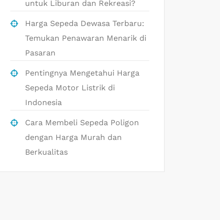
untuk Liburan dan Rekreasi?
Harga Sepeda Dewasa Terbaru:
Temukan Penawaran Menarik di
Pasaran
Pentingnya Mengetahui Harga
Sepeda Motor Listrik di
Indonesia
Cara Membeli Sepeda Poligon
dengan Harga Murah dan
Berkualitas