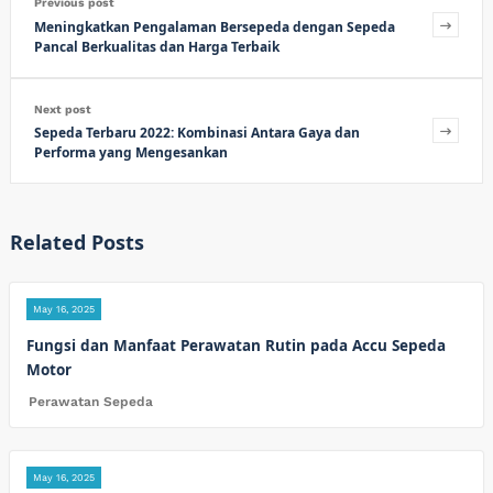
Previous post
Meningkatkan Pengalaman Bersepeda dengan Sepeda
Pancal Berkualitas dan Harga Terbaik
Next post
Sepeda Terbaru 2022: Kombinasi Antara Gaya dan
Performa yang Mengesankan
Related Posts
May 16, 2025
Fungsi dan Manfaat Perawatan Rutin pada Accu Sepeda
Motor
Perawatan Sepeda
May 16, 2025