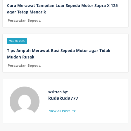
Cara Merawat Tampilan Luar Sepeda Motor Supra X 125
agar Tetap Menarik
Perawatan Sepeda
May 16, 2025
Tips Ampuh Merawat Busi Sepeda Motor agar Tidak
Mudah Rusak
Perawatan Sepeda
Written by:
kudakuda777
View All Posts