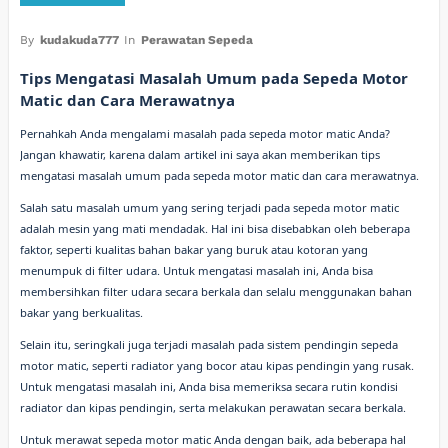
By
kudakuda777
In
Perawatan Sepeda
Tips Mengatasi Masalah Umum pada Sepeda Motor
Matic dan Cara Merawatnya
Pernahkah Anda mengalami masalah pada sepeda motor matic Anda?
Jangan khawatir, karena dalam artikel ini saya akan memberikan tips
mengatasi masalah umum pada sepeda motor matic dan cara merawatnya.
Salah satu masalah umum yang sering terjadi pada sepeda motor matic
adalah mesin yang mati mendadak. Hal ini bisa disebabkan oleh beberapa
faktor, seperti kualitas bahan bakar yang buruk atau kotoran yang
menumpuk di filter udara. Untuk mengatasi masalah ini, Anda bisa
membersihkan filter udara secara berkala dan selalu menggunakan bahan
bakar yang berkualitas.
Selain itu, seringkali juga terjadi masalah pada sistem pendingin sepeda
motor matic, seperti radiator yang bocor atau kipas pendingin yang rusak.
Untuk mengatasi masalah ini, Anda bisa memeriksa secara rutin kondisi
radiator dan kipas pendingin, serta melakukan perawatan secara berkala.
Untuk merawat sepeda motor matic Anda dengan baik, ada beberapa hal