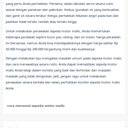
yang perlu Anda perhatikan. Pertama, selalu lakukan servis secara rutin
sesuai dengan panduan dari pabrikan. Kedua, gunakan oli yang berkualitas
dan ganti oli secara teratur. Ketiga, perhatikan tekanan angin pada ban dan
pastikan tidak terlalu rendah atau terlalu tinggi.
Untuk melakukan perawatan sepeda motor matic, Anda memerlukan
beberapa peralatan seperti kunci pas, obeng, dan oli mesin. Harga peralatan
ini bervariasi, namun Anda bisa mendapatkannya dengan harga sekitar Rp
50.000 hingga Rp 200.000 tergantung merk dan kualitasnya.
Dengan melakukan tips mengatasi masalah umum pada sepeda motor matic
dan cara merawatnya secara rutin, Anda dapat memastikan sepeda motor
matic Anda tetap dalam kondisi yang baik dan terhindar dari masalah-
masalah yang tidak diinginkan. Jadi, jangan ragu untuk melakukan
perawatan secara berkala dan selalu perhatikan kondisi sepeda motor matic
Anda.
cara merawat sepeda motor matic