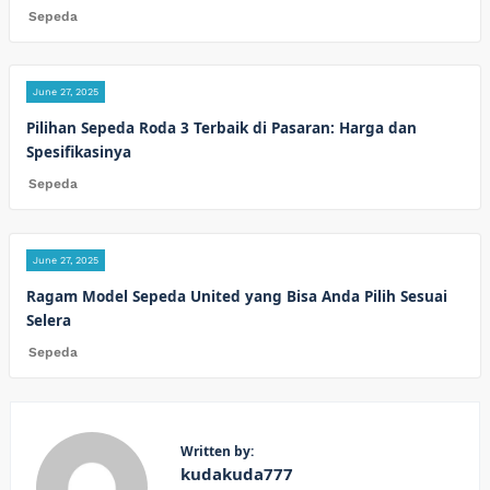
Sepeda
June 27, 2025
Pilihan Sepeda Roda 3 Terbaik di Pasaran: Harga dan
Spesifikasinya
Sepeda
June 27, 2025
Ragam Model Sepeda United yang Bisa Anda Pilih Sesuai
Selera
Sepeda
Written by:
kudakuda777