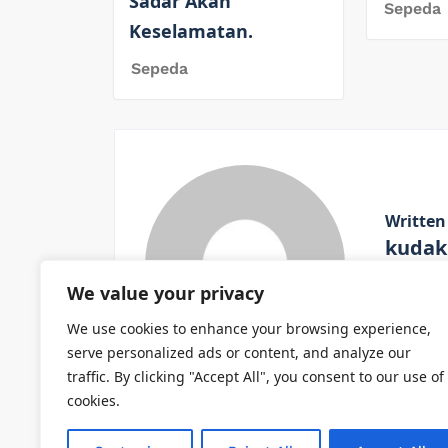
Sadar Akan
Sepeda
Keselamatan.
Sepeda
Written
kudak
We value your privacy
View All
We use cookies to enhance your browsing experience,
serve personalized ads or content, and analyze our
traffic. By clicking "Accept All", you consent to our use of
cookies.