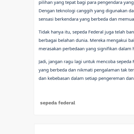
pilihan yang tepat bagi para pengendara yan
Dengan teknologi canggih yang digunakan d
sensasi berkendara yang berbeda dan memua
Tidak hanya itu, sepeda Federal juga telah ba
berbagai belahan dunia. Mereka mengakui ba
merasakan perbedaan yang signifikan dalam h
Jadi, jangan ragu lagi untuk mencoba sepeda 
yang berbeda dan nikmati pengalaman tak te
dan kebebasan dalam setiap pengereman dan
sepeda federal