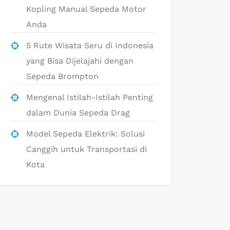
Kopling Manual Sepeda Motor
Anda
5 Rute Wisata Seru di Indonesia
yang Bisa Dijelajahi dengan
Sepeda Brompton
Mengenal Istilah-Istilah Penting
dalam Dunia Sepeda Drag
Model Sepeda Elektrik: Solusi
Canggih untuk Transportasi di
Kota