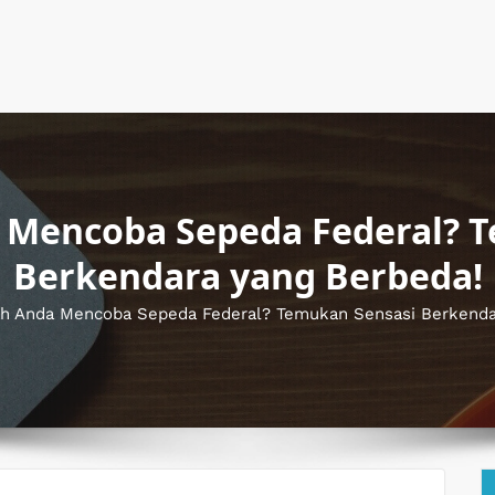
Mencoba Sepeda Federal? 
Berkendara yang Berbeda!
h Anda Mencoba Sepeda Federal? Temukan Sensasi Berkenda