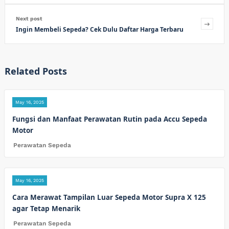
Next post
Ingin Membeli Sepeda? Cek Dulu Daftar Harga Terbaru
Related Posts
May 16, 2025
Fungsi dan Manfaat Perawatan Rutin pada Accu Sepeda
Motor
Perawatan Sepeda
May 16, 2025
Cara Merawat Tampilan Luar Sepeda Motor Supra X 125
agar Tetap Menarik
Perawatan Sepeda