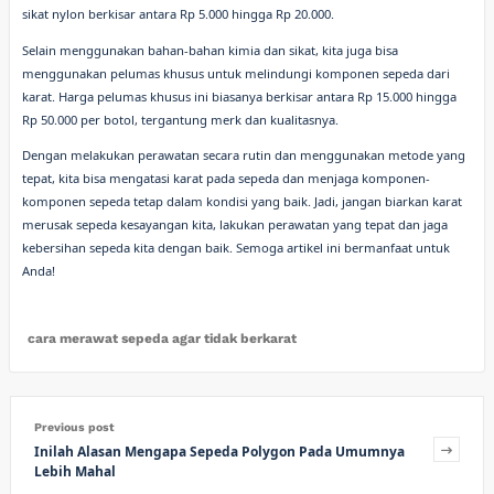
sikat nylon berkisar antara Rp 5.000 hingga Rp 20.000.
Selain menggunakan bahan-bahan kimia dan sikat, kita juga bisa
menggunakan pelumas khusus untuk melindungi komponen sepeda dari
karat. Harga pelumas khusus ini biasanya berkisar antara Rp 15.000 hingga
Rp 50.000 per botol, tergantung merk dan kualitasnya.
Dengan melakukan perawatan secara rutin dan menggunakan metode yang
tepat, kita bisa mengatasi karat pada sepeda dan menjaga komponen-
komponen sepeda tetap dalam kondisi yang baik. Jadi, jangan biarkan karat
merusak sepeda kesayangan kita, lakukan perawatan yang tepat dan jaga
kebersihan sepeda kita dengan baik. Semoga artikel ini bermanfaat untuk
Anda!
cara merawat sepeda agar tidak berkarat
Previous post
Inilah Alasan Mengapa Sepeda Polygon Pada Umumnya
Lebih Mahal