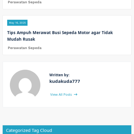
Perawatan Sepeda
May 16, 2025
Tips Ampuh Merawat Busi Sepeda Motor agar Tidak
Mudah Rusak
Perawatan Sepeda
Written by:
kudakuda777
View All Posts
Categorized Tag Cloud