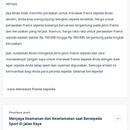
lainnya.
Jika Anda tidak memiliki peralatan untuk merawat frame sepeda Anda
sendiri, Anda bisa mengunjungi bengkel sepeda terdekat. Harga untuk
perawatan frame sepeda biasanya bervariasi tergantung pada jenis frame
dan kerusakan yang terjadi. Namun, harga rata-rata untuk perawatan frame
sepeda adalah sekitar Rp 100.000 hingga Rp 500.000, tergantung pada tingkat
kerusakan.
Jadi, sudahkah Anda mengenal jenis-jenis frame sepeda dan cara
merawatnya? Jangan lupa untuk merawat frame sepeda Anda dengan baik
agar sepeda Anda tetap awet dan nyaman digunakan. Semoga artikel ini
bermanfaat bagi Anda para pecinta sepeda. Selamat bersepeda!
cara merawat frame sepeda
Previous post
Menjaga Keamanan dan Keselamatan saat Bersepeda
Sport di Jalan Raya