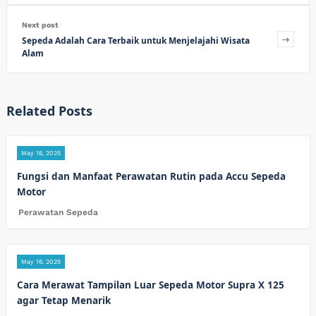
Next post
Sepeda Adalah Cara Terbaik untuk Menjelajahi Wisata
Alam
Related Posts
May 16, 2025
Fungsi dan Manfaat Perawatan Rutin pada Accu Sepeda
Motor
Perawatan Sepeda
May 16, 2025
Cara Merawat Tampilan Luar Sepeda Motor Supra X 125
agar Tetap Menarik