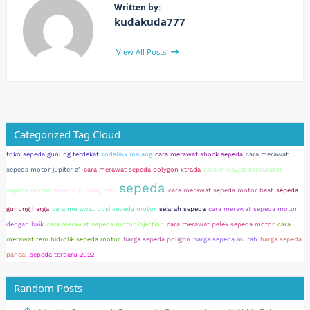
Written by:
kudakuda777
View All Posts
Categorized Tag Cloud
toko sepeda gunung terdekat
rodalink malang
cara merawat shock sepeda
cara merawat
sepeda motor jupiter z1
cara merawat sepeda polygon xtrada
cara merawat karburator
sepeda
sepeda motor
sepeda gunung mtb
cara merawat sepeda motor beat
sepeda
gunung harga
cara merawat busi sepeda motor
sejarah sepeda
cara merawat sepeda motor
dengan baik
cara merawat sepeda motor injection
cara merawat pelek sepeda motor
cara
merawat rem hidrolik sepeda motor
harga sepeda poligon
harga sepeda murah
harga sepeda
pancal
sepeda terbaru 2022
Random Posts