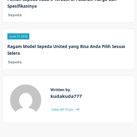
Spesifikasinya
Sepeda
June 27, 2025
Ragam Model Sepeda United yang Bisa Anda Pilih Sesuai
Selera
Sepeda
Written by:
kudakuda777
View All Posts