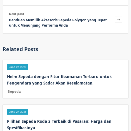
Next post
Panduan Memilih Aksesoris Sepeda Polygon yang Tepat
untuk Menunjang Performa Anda
Related Posts
June 27, 2025
Helm Sepeda dengan Fitur Keamanan Terbaru untuk
Pengendara yang Sadar Akan Keselamatan.
Sepeda
June 27, 2025
Pilihan Sepeda Roda 3 Terbaik di Pasaran: Harga dan
Spesifikasinya