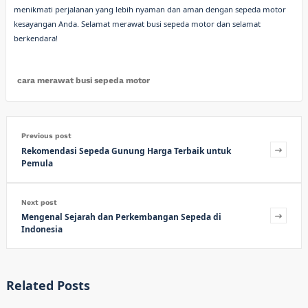
menikmati perjalanan yang lebih nyaman dan aman dengan sepeda motor
kesayangan Anda. Selamat merawat busi sepeda motor dan selamat
berkendara!
cara merawat busi sepeda motor
Previous post
Rekomendasi Sepeda Gunung Harga Terbaik untuk
Pemula
Next post
Mengenal Sejarah dan Perkembangan Sepeda di
Indonesia
Related Posts