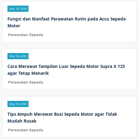
May 16, 2025
Fungsi dan Manfaat Perawatan Rutin pada Accu Sepeda
Motor
Perawatan Sepeda
May 16, 2025
Cara Merawat Tampilan Luar Sepeda Motor Supra X 125
agar Tetap Menarik
Perawatan Sepeda
May 16, 2025
Tips Ampuh Merawat Busi Sepeda Motor agar Tidak
Mudah Rusak
Perawatan Sepeda