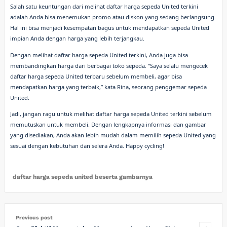
Salah satu keuntungan dari melihat daftar harga sepeda United terkini
adalah Anda bisa menemukan promo atau diskon yang sedang berlangsung.
Hal ini bisa menjadi kesempatan bagus untuk mendapatkan sepeda United
impian Anda dengan harga yang lebih terjangkau.
Dengan melihat daftar harga sepeda United terkini, Anda juga bisa
membandingkan harga dari berbagai toko sepeda. “Saya selalu mengecek
daftar harga sepeda United terbaru sebelum membeli, agar bisa
mendapatkan harga yang terbaik,” kata Rina, seorang penggemar sepeda
United.
Jadi, jangan ragu untuk melihat daftar harga sepeda United terkini sebelum
memutuskan untuk membeli. Dengan lengkapnya informasi dan gambar
yang disediakan, Anda akan lebih mudah dalam memilih sepeda United yang
sesuai dengan kebutuhan dan selera Anda. Happy cycling!
daftar harga sepeda united beserta gambarnya
Previous post