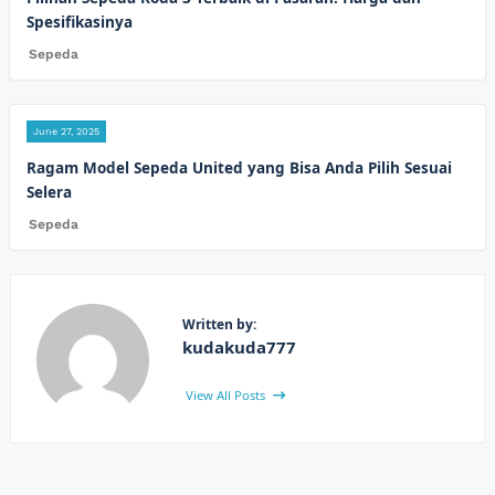
Spesifikasinya
Sepeda
June 27, 2025
Ragam Model Sepeda United yang Bisa Anda Pilih Sesuai
Selera
Sepeda
Written by:
kudakuda777
View All Posts