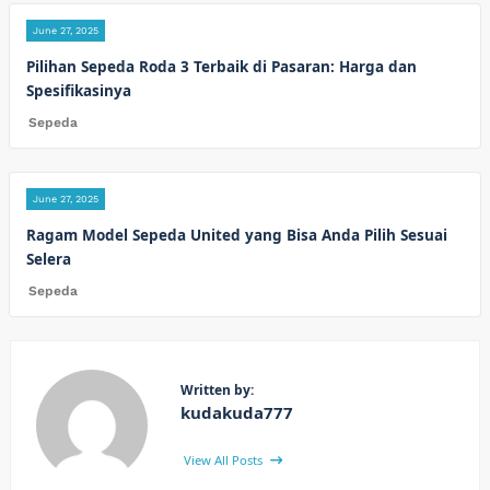
June 27, 2025
Pilihan Sepeda Roda 3 Terbaik di Pasaran: Harga dan
Spesifikasinya
Sepeda
June 27, 2025
Ragam Model Sepeda United yang Bisa Anda Pilih Sesuai
Selera
Sepeda
Written by:
kudakuda777
View All Posts