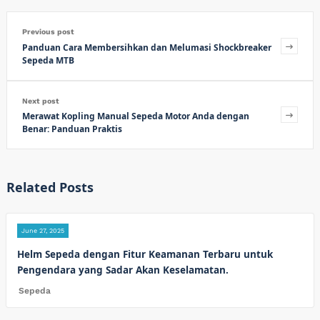
Previous post
Panduan Cara Membersihkan dan Melumasi Shockbreaker
Sepeda MTB
Next post
Merawat Kopling Manual Sepeda Motor Anda dengan
Benar: Panduan Praktis
Related Posts
June 27, 2025
Helm Sepeda dengan Fitur Keamanan Terbaru untuk
Pengendara yang Sadar Akan Keselamatan.
Sepeda