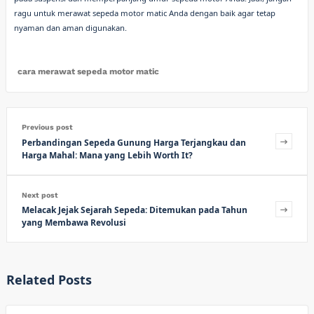
ragu untuk merawat sepeda motor matic Anda dengan baik agar tetap
nyaman dan aman digunakan.
cara merawat sepeda motor matic
Previous post
Perbandingan Sepeda Gunung Harga Terjangkau dan
Harga Mahal: Mana yang Lebih Worth It?
Next post
Melacak Jejak Sejarah Sepeda: Ditemukan pada Tahun
yang Membawa Revolusi
Related Posts