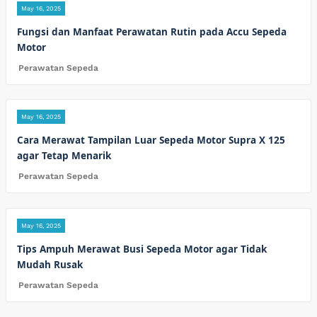
May 16, 2025
Fungsi dan Manfaat Perawatan Rutin pada Accu Sepeda
Motor
Perawatan Sepeda
May 16, 2025
Cara Merawat Tampilan Luar Sepeda Motor Supra X 125
agar Tetap Menarik
Perawatan Sepeda
May 16, 2025
Tips Ampuh Merawat Busi Sepeda Motor agar Tidak
Mudah Rusak
Perawatan Sepeda