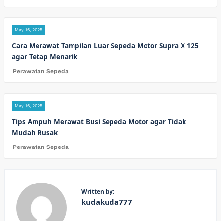
May 16, 2025
Cara Merawat Tampilan Luar Sepeda Motor Supra X 125
agar Tetap Menarik
Perawatan Sepeda
May 16, 2025
Tips Ampuh Merawat Busi Sepeda Motor agar Tidak
Mudah Rusak
Perawatan Sepeda
Written by:
kudakuda777