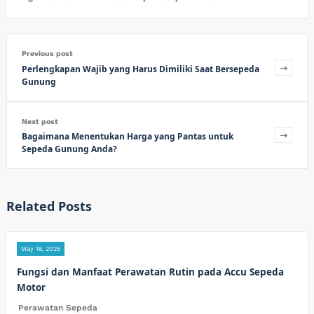
Previous post
Perlengkapan Wajib yang Harus Dimiliki Saat Bersepeda
Gunung
Next post
Bagaimana Menentukan Harga yang Pantas untuk
Sepeda Gunung Anda?
Related Posts
May 16, 2025
Fungsi dan Manfaat Perawatan Rutin pada Accu Sepeda
Motor
Perawatan Sepeda