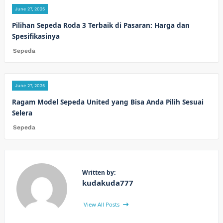
June 27, 2025
Pilihan Sepeda Roda 3 Terbaik di Pasaran: Harga dan
Spesifikasinya
Sepeda
June 27, 2025
Ragam Model Sepeda United yang Bisa Anda Pilih Sesuai
Selera
Sepeda
Written by:
kudakuda777
View All Posts