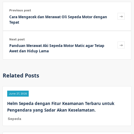
Previous post
Cara Mengecek dan Merawat Oli Sepeda Motor dengan
Tepat
Next post
Panduan Merawat Aki Sepeda Motor Matic agar Tetap
Awet dan Hidup Lama
Related Posts
June 27, 2025
Helm Sepeda dengan Fitur Keamanan Terbaru untuk
Pengendara yang Sadar Akan Keselamatan.
Sepeda