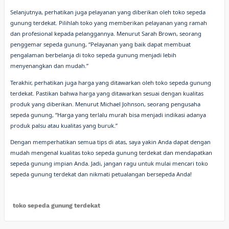
Selanjutnya, perhatikan juga pelayanan yang diberikan oleh toko sepeda
gunung terdekat. Pilihlah toko yang memberikan pelayanan yang ramah
dan profesional kepada pelanggannya. Menurut Sarah Brown, seorang
penggemar sepeda gunung, “Pelayanan yang baik dapat membuat
pengalaman berbelanja di toko sepeda gunung menjadi lebih
menyenangkan dan mudah.”
Terakhir, perhatikan juga harga yang ditawarkan oleh toko sepeda gunung
terdekat. Pastikan bahwa harga yang ditawarkan sesuai dengan kualitas
produk yang diberikan. Menurut Michael Johnson, seorang pengusaha
sepeda gunung, “Harga yang terlalu murah bisa menjadi indikasi adanya
produk palsu atau kualitas yang buruk.”
Dengan memperhatikan semua tips di atas, saya yakin Anda dapat dengan
mudah mengenal kualitas toko sepeda gunung terdekat dan mendapatkan
sepeda gunung impian Anda. Jadi, jangan ragu untuk mulai mencari toko
sepeda gunung terdekat dan nikmati petualangan bersepeda Anda!
toko sepeda gunung terdekat