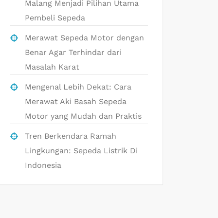
Malang Menjadi Pilihan Utama
Pembeli Sepeda
Merawat Sepeda Motor dengan
Benar Agar Terhindar dari
Masalah Karat
Mengenal Lebih Dekat: Cara
Merawat Aki Basah Sepeda
Motor yang Mudah dan Praktis
Tren Berkendara Ramah
Lingkungan: Sepeda Listrik Di
Indonesia