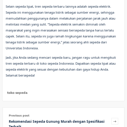
Selain sepeda lipat, tren sepeda terbaru lainnya adalah sepeda elektrik.
Sepeda ini menggunakan tenaga listrik sebagai sumber energi, sehingga
memudahkan penggunanya dalam melakukan perjalanan jarak jauh atau
melintasi medan yang sulit. “Sepeda elektrik semakin diminati oleh
masyarakat yang ingin merasakan sensasi bersepeda tanpa harus terlalu
capek. Selain itu, sepeda ini juga ramah lingkungan karena menggunakan
tenaga listrik sebagai sumber energi,” jelas seorang ahli sepeda dari
Universitas Indonesia.
Jadi, jika Anda sedang mencari sepeda baru, jangan ragu untuk mengikuti
tren sepeda terbaru di toko sepeda Indonesia. Dapatkan sepeda lipat atau
sepeda elektrik yang sesuai dengan kebutuhan dan gaya hidup Anda.
Selamat bersepeda!
toko sepeda
Previous post
Rekomendasi Sepeda Gunung Murah dengan Spesifikasi
Terbaik