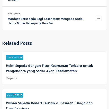
Next post
Manfaat Bersepeda Bagi Kesehatan: Mengapa Anda
Harus Mulai Bersepeda Hari Ini
Related Posts
June 27, 2025
Helm Sepeda dengan Fitur Keamanan Terbaru untuk
Pengendara yang Sadar Akan Keselamatan.
Sepeda
June 27, 2025
Pilihan Sepeda Roda 3 Terbaik di Pasaran: Harga dan
Spesifikasinya