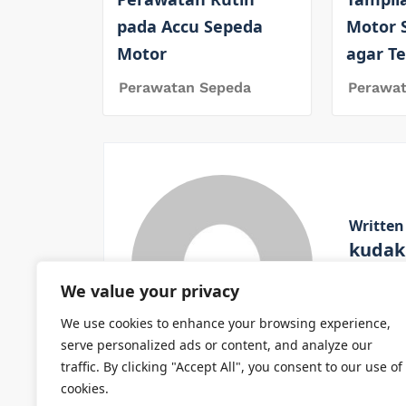
pada Accu Sepeda
Motor 
Motor
agar T
Perawatan Sepeda
Perawa
Written
kudak
We value your privacy
View All
We use cookies to enhance your browsing experience,
serve personalized ads or content, and analyze our
traffic. By clicking "Accept All", you consent to our use of
cookies.