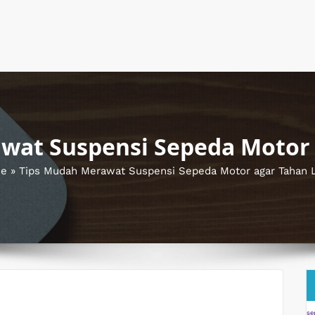
wat Suspensi Sepeda Motor
e
»
Tips Mudah Merawat Suspensi Sepeda Motor agar Tahan
se