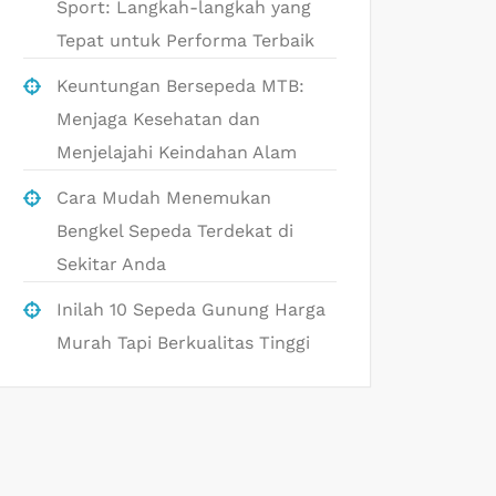
Sport: Langkah-langkah yang
Tepat untuk Performa Terbaik
Keuntungan Bersepeda MTB:
Menjaga Kesehatan dan
Menjelajahi Keindahan Alam
Cara Mudah Menemukan
Bengkel Sepeda Terdekat di
Sekitar Anda
Inilah 10 Sepeda Gunung Harga
Murah Tapi Berkualitas Tinggi