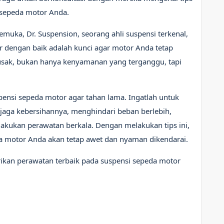
k sepeda motor Anda.
emuka, Dr. Suspension, seorang ahli suspensi terkenal,
 dengan baik adalah kunci agar motor Anda tetap
usak, bukan hanya kenyamanan yang terganggu, tapi
pensi sepeda motor agar tahan lama. Ingatlah untuk
njaga kebersihannya, menghindari beban berlebih,
akukan perawatan berkala. Dengan melakukan tips ini,
 motor Anda akan tetap awet dan nyaman dikendarai.
kan perawatan terbaik pada suspensi sepeda motor