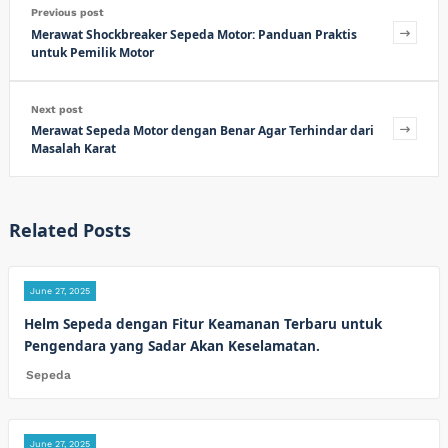
Previous post
Merawat Shockbreaker Sepeda Motor: Panduan Praktis
untuk Pemilik Motor
Next post
Merawat Sepeda Motor dengan Benar Agar Terhindar dari
Masalah Karat
Related Posts
June 27, 2025
Helm Sepeda dengan Fitur Keamanan Terbaru untuk
Pengendara yang Sadar Akan Keselamatan.
Sepeda
June 27, 2025