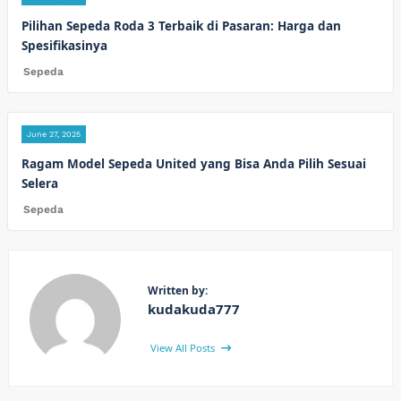
Pilihan Sepeda Roda 3 Terbaik di Pasaran: Harga dan
Spesifikasinya
Sepeda
June 27, 2025
Ragam Model Sepeda United yang Bisa Anda Pilih Sesuai
Selera
Sepeda
Written by:
kudakuda777
View All Posts