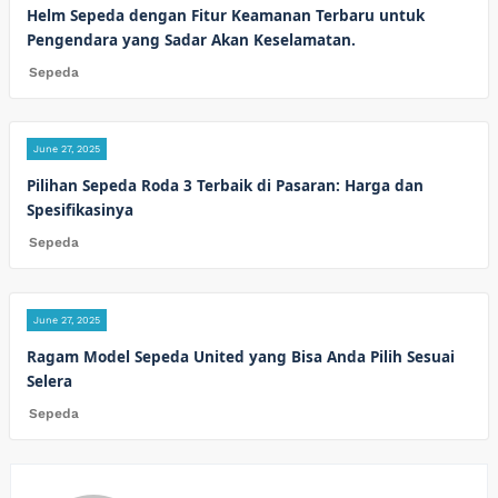
Helm Sepeda dengan Fitur Keamanan Terbaru untuk
Pengendara yang Sadar Akan Keselamatan.
Sepeda
June 27, 2025
Pilihan Sepeda Roda 3 Terbaik di Pasaran: Harga dan
Spesifikasinya
Sepeda
June 27, 2025
Ragam Model Sepeda United yang Bisa Anda Pilih Sesuai
Selera
Sepeda