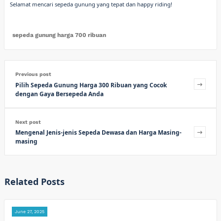
Selamat mencari sepeda gunung yang tepat dan happy riding!
sepeda gunung harga 700 ribuan
Previous post
Pilih Sepeda Gunung Harga 300 Ribuan yang Cocok
dengan Gaya Bersepeda Anda
Next post
Mengenal Jenis-jenis Sepeda Dewasa dan Harga Masing-
masing
Related Posts
June 27, 2025