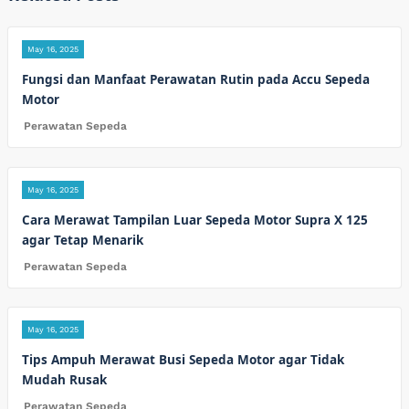
May 16, 2025
Fungsi dan Manfaat Perawatan Rutin pada Accu Sepeda
Motor
Perawatan Sepeda
May 16, 2025
Cara Merawat Tampilan Luar Sepeda Motor Supra X 125
agar Tetap Menarik
Perawatan Sepeda
May 16, 2025
Tips Ampuh Merawat Busi Sepeda Motor agar Tidak
Mudah Rusak
Perawatan Sepeda