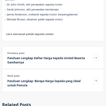
– Dr. John Smith, ahli perawatan sepeda motor
– Sarah Johnson, ahli perawatan kendaraan
– James Anderson, mekanik sepeda motor berpengalaman
– Michael Brown, desainer pelek sepeda motor
cara merawat pelek sepeda motor
Previous post
Panduan Lengkap Daftar Harga Sepeda United Beserta
Gambarnya
Next post
Panduan Lengkap: Berapa Harga Sepeda yang Ideal
untuk Pemula
Related Posts