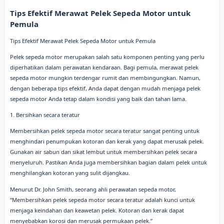
Tips Efektif Merawat Pelek Sepeda Motor untuk
Pemula
Tips Efektif Merawat Pelek Sepeda Motor untuk Pemula
Pelek sepeda motor merupakan salah satu komponen penting yang perlu
diperhatikan dalam perawatan kendaraan. Bagi pemula, merawat pelek
sepeda motor mungkin terdengar rumit dan membingungkan. Namun,
dengan beberapa tips efektif, Anda dapat dengan mudah menjaga pelek
sepeda motor Anda tetap dalam kondisi yang baik dan tahan lama.
1. Bersihkan secara teratur
Membersihkan pelek sepeda motor secara teratur sangat penting untuk
menghindari penumpukan kotoran dan kerak yang dapat merusak pelek.
Gunakan air sabun dan sikat lembut untuk membersihkan pelek secara
menyeluruh. Pastikan Anda juga membersihkan bagian dalam pelek untuk
menghilangkan kotoran yang sulit dijangkau.
Menurut Dr. John Smith, seorang ahli perawatan sepeda motor,
“Membersihkan pelek sepeda motor secara teratur adalah kunci untuk
menjaga keindahan dan keawetan pelek. Kotoran dan kerak dapat
menyebabkan korosi dan merusak permukaan pelek.”