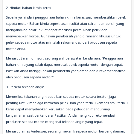
2. Hindari bahan kimia keras
Sebaiknya hindari penggunaan bahan kimia keras saat membersihkan pelek
sepeda motor. Bahan kimia seperti asam sulfat atau cairan pembersih yang
mengandung pelarut kuat dapat merusak permukaan pelek dan
menyebabkan korosi. Gunakan pembersih yang dirancang khusus untuk
pelek sepeda motor atau mintalah rekomendasi dari produsen sepeda
motor Anda.
Menurut Sarah Johnson, seorang ahli perawatan kendaraan, “Penggunaan
bahan kimia yang salah dapat merusak pelek sepeda motor dengan cepat.
Pastikan Anda menggunakan pembersih yang aman dan direkomendasikan
oleh produsen sepeda motor.”
3. Periksa tekanan angin
Memeriksa tekanan angin pada ban sepeda motor secara teratur juga
penting untuk menjaga keawetan pelek. Ban yang terlalu kempes atau terlalu
keras dapat menyebabkan kerusakan pada pelek dan mengurangi
kenyamanan saat berkendara. Pastikan Anda mengikuti rekomendasi
produsen sepeda motor mengenai tekanan angin yang tepat.
Menurut James Anderson, seorang mekanik sepeda motor berpengalaman,