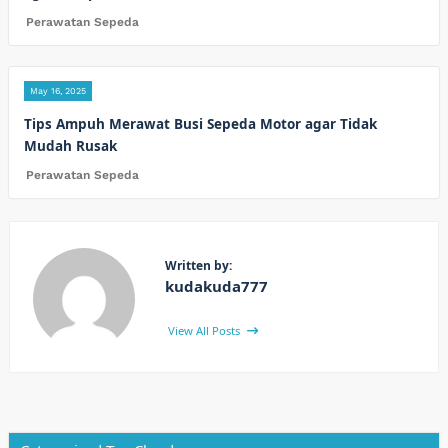
Perawatan Sepeda
May 16, 2025
Tips Ampuh Merawat Busi Sepeda Motor agar Tidak
Mudah Rusak
Perawatan Sepeda
Written by:
kudakuda777
View All Posts