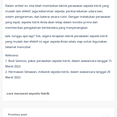
Dalam artikel ini, kita telah membahas teknik perawatan sepeda listrik yang
mudah dan efektif. Jaga kebersihan sepeda, periksa tekanan udara ban,
sistem pengereman, dan baterai secara rutin. Dengan melakukan perawatan
yang tepat, sepeda listrik Anda akan tetap dalam kondisi prima dan
memberikan pengalaman berkendara yang menyenangkan.
Jadi, tunggu apa lagi? Yuk, segera terapkan teknik perawatan sepeda listrik
yang mudah dan efektif ini agar sepeda Anda selalu siap untuk digunakan.
Selamat mencoba!
Referensi:
1. Budi Santoso, pakar perawatan sepeda listrik, dalam wawancara tanggal 15
Maret 2022.
2. Hermawan Setiawan, mekanik sepeda listrik, dalam wawancara tanggal 20
Maret 2022.
cara merawat sepeda listrik
Previous post