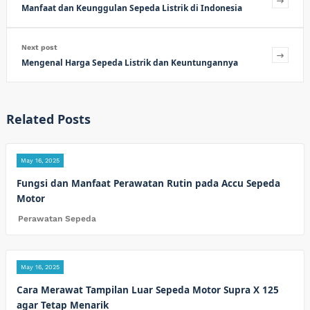
Manfaat dan Keunggulan Sepeda Listrik di Indonesia
Next post
Mengenal Harga Sepeda Listrik dan Keuntungannya
Related Posts
May 16, 2025
Fungsi dan Manfaat Perawatan Rutin pada Accu Sepeda
Motor
Perawatan Sepeda
May 16, 2025
Cara Merawat Tampilan Luar Sepeda Motor Supra X 125
agar Tetap Menarik