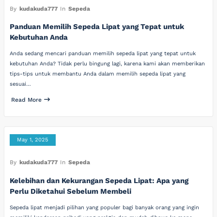
By
kudakuda777
In
Sepeda
Panduan Memilih Sepeda Lipat yang Tepat untuk
Kebutuhan Anda
Anda sedang mencari panduan memilih sepeda lipat yang tepat untuk
kebutuhan Anda? Tidak perlu bingung lagi, karena kami akan memberikan
tips-tips untuk membantu Anda dalam memilih sepeda lipat yang
sesuai…
Read More
May 1, 2025
By
kudakuda777
In
Sepeda
Kelebihan dan Kekurangan Sepeda Lipat: Apa yang
Perlu Diketahui Sebelum Membeli
Sepeda lipat menjadi pilihan yang populer bagi banyak orang yang ingin