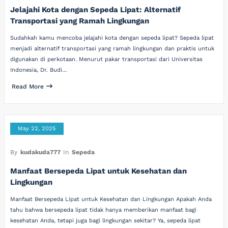
Jelajahi Kota dengan Sepeda Lipat: Alternatif
Transportasi yang Ramah Lingkungan
Sudahkah kamu mencoba jelajahi kota dengan sepeda lipat? Sepeda lipat
menjadi alternatif transportasi yang ramah lingkungan dan praktis untuk
digunakan di perkotaan. Menurut pakar transportasi dari Universitas
Indonesia, Dr. Budi…
Read More
May 22, 2025
By
kudakuda777
In
Sepeda
Manfaat Bersepeda Lipat untuk Kesehatan dan
Lingkungan
Manfaat Bersepeda Lipat untuk Kesehatan dan Lingkungan Apakah Anda
tahu bahwa bersepeda lipat tidak hanya memberikan manfaat bagi
kesehatan Anda, tetapi juga bagi lingkungan sekitar? Ya, sepeda lipat