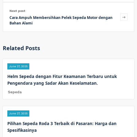
Next post
Cara Ampuh Membersihkan Pelek Sepeda Motor dengan
Bahan Alami
Related Posts
June 27, 2025
Helm Sepeda dengan Fitur Keamanan Terbaru untuk
Pengendara yang Sadar Akan Keselamatan.
Sepeda
June 27, 2025
Pilihan Sepeda Roda 3 Terbaik di Pasaran: Harga dan
Spesifikasinya