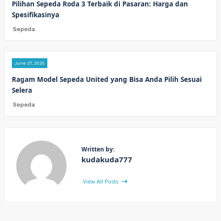
Pilihan Sepeda Roda 3 Terbaik di Pasaran: Harga dan
Spesifikasinya
Sepeda
June 27, 2025
Ragam Model Sepeda United yang Bisa Anda Pilih Sesuai
Selera
Sepeda
Written by:
kudakuda777
View All Posts