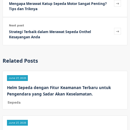
Mengapa Merawat Katup Sepeda Motor Sangat Penting?
Tips dan Triknya
Next post
Strategi Terbaik dalam Merawat Sepeda Onthel
Kesayangan Anda
Related Posts
June 27, 2025
Helm Sepeda dengan Fitur Keamanan Terbaru untuk
Pengendara yang Sadar Akan Keselamatan.
Sepeda
June 27, 2025