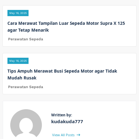
May 16, 2025
Cara Merawat Tampilan Luar Sepeda Motor Supra X 125
agar Tetap Menarik
Perawatan Sepeda
May 16, 2025
Tips Ampuh Merawat Busi Sepeda Motor agar Tidak
Mudah Rusak
Perawatan Sepeda
Written by:
kudakuda777
View All Posts