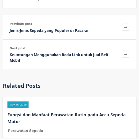
Previous post
Jenis-Jenis Sepeda yang Populer di Pasaran
Next post
Keuntungan Menggunakan Roda Link untuk Jual Beli
Mobil
Related Posts
May 16, 2025
Fungsi dan Manfaat Perawatan Rutin pada Accu Sepeda
Motor
Perawatan Sepeda