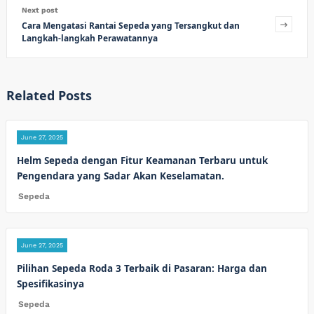
Next post
Cara Mengatasi Rantai Sepeda yang Tersangkut dan
Langkah-langkah Perawatannya
Related Posts
June 27, 2025
Helm Sepeda dengan Fitur Keamanan Terbaru untuk
Pengendara yang Sadar Akan Keselamatan.
Sepeda
June 27, 2025
Pilihan Sepeda Roda 3 Terbaik di Pasaran: Harga dan
Spesifikasinya
Sepeda