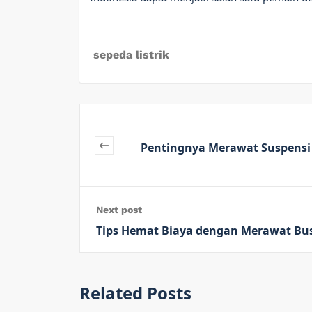
sepeda listrik
Pentingnya Merawat Suspensi
Next post
Tips Hemat Biaya dengan Merawat Bus
Related Posts