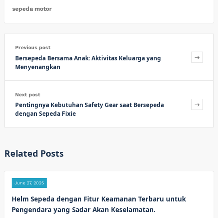
sepeda motor
Previous post
Bersepeda Bersama Anak: Aktivitas Keluarga yang
Menyenangkan
Next post
Pentingnya Kebutuhan Safety Gear saat Bersepeda
dengan Sepeda Fixie
Related Posts
June 27, 2025
Helm Sepeda dengan Fitur Keamanan Terbaru untuk
Pengendara yang Sadar Akan Keselamatan.