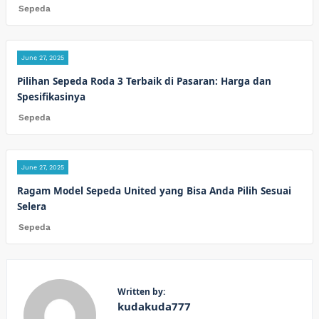
Sepeda
June 27, 2025
Pilihan Sepeda Roda 3 Terbaik di Pasaran: Harga dan
Spesifikasinya
Sepeda
June 27, 2025
Ragam Model Sepeda United yang Bisa Anda Pilih Sesuai
Selera
Sepeda
Written by:
kudakuda777