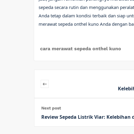
sepeda secara rutin dan menggunakan peralat
Anda tetap dalam kondisi terbaik dan siap unt
merawat sepeda onthel kuno Anda dengan bai
cara merawat sepeda onthel kuno
Kelebi
Next post
Review Sepeda Listrik Viar: Kelebiha