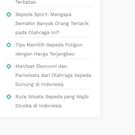
Terbatas
Sepeda Sport: Mengapa
Semakin Banyak Orang Tertarik
pada Olahraga Ini?
Tips Memilih Sepeda Poligon
dengan Harga Terjangkau
Manfaat Ekonomi dan
Pariwisata dari Olahraga Sepeda
Gunung di Indonesia
Rute Wisata Sepeda yang Wajib
Dicoba di Indonesia