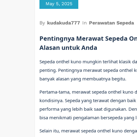
May 5, 2025
By
kudakuda777
In
Perawatan Sepeda
Pentingnya Merawat Sepeda Ont
Alasan untuk Anda
Sepeda onthel kuno mungkin terlihat klasik 
penting. Pentingnya merawat sepeda onthel k
banyak alasan yang membuatnya begitu.
Pertama-tama, merawat sepeda onthel kuno d
kondisinya. Sepeda yang terawat dengan baik
performa yang lebih baik saat digunakan. De
bisa menikmati pengalaman bersepeda yang 
Selain itu, merawat sepeda onthel kuno denga