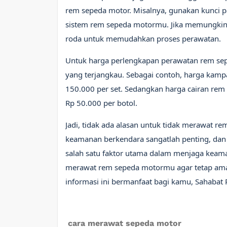
rem sepeda motor. Misalnya, gunakan kunci 
sistem rem sepeda motormu. Jika memungkinka
roda untuk memudahkan proses perawatan.
Untuk harga perlengkapan perawatan rem se
yang terjangkau. Sebagai contoh, harga kamp
150.000 per set. Sedangkan harga cairan rem 
Rp 50.000 per botol.
Jadi, tidak ada alasan untuk tidak merawat 
keamanan berkendara sangatlah penting, dan
salah satu faktor utama dalam menjaga keaman
merawat rem sepeda motormu agar tetap ama
informasi ini bermanfaat bagi kamu, Sahabat 
cara merawat sepeda motor