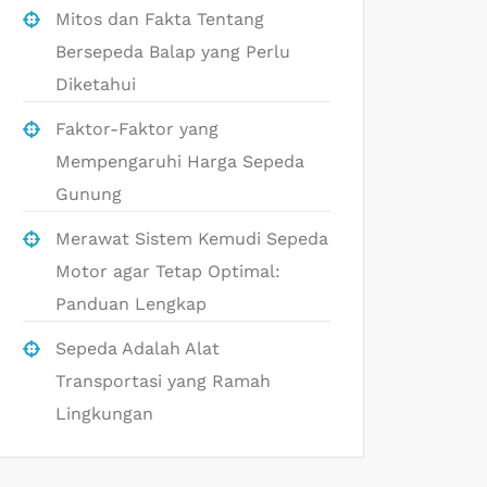
Mitos dan Fakta Tentang
Bersepeda Balap yang Perlu
Diketahui
Faktor-Faktor yang
Mempengaruhi Harga Sepeda
Gunung
Merawat Sistem Kemudi Sepeda
Motor agar Tetap Optimal:
Panduan Lengkap
Sepeda Adalah Alat
Transportasi yang Ramah
Lingkungan