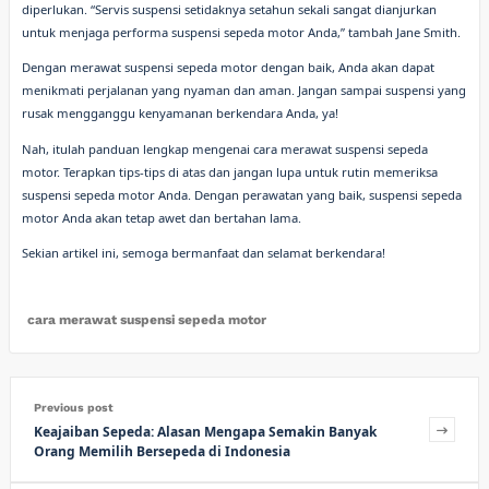
diperlukan. “Servis suspensi setidaknya setahun sekali sangat dianjurkan
untuk menjaga performa suspensi sepeda motor Anda,” tambah Jane Smith.
Dengan merawat suspensi sepeda motor dengan baik, Anda akan dapat
menikmati perjalanan yang nyaman dan aman. Jangan sampai suspensi yang
rusak mengganggu kenyamanan berkendara Anda, ya!
Nah, itulah panduan lengkap mengenai cara merawat suspensi sepeda
motor. Terapkan tips-tips di atas dan jangan lupa untuk rutin memeriksa
suspensi sepeda motor Anda. Dengan perawatan yang baik, suspensi sepeda
motor Anda akan tetap awet dan bertahan lama.
Sekian artikel ini, semoga bermanfaat dan selamat berkendara!
cara merawat suspensi sepeda motor
Previous post
Keajaiban Sepeda: Alasan Mengapa Semakin Banyak
Orang Memilih Bersepeda di Indonesia