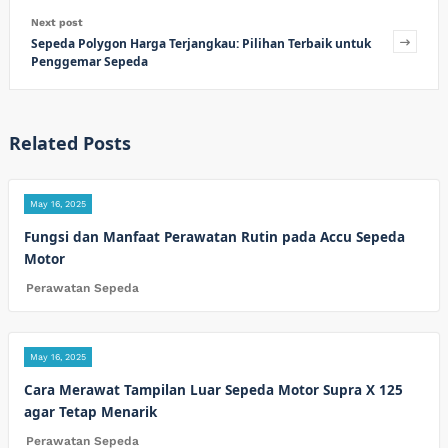
Next post
Sepeda Polygon Harga Terjangkau: Pilihan Terbaik untuk
Penggemar Sepeda
Related Posts
May 16, 2025
Fungsi dan Manfaat Perawatan Rutin pada Accu Sepeda
Motor
Perawatan Sepeda
May 16, 2025
Cara Merawat Tampilan Luar Sepeda Motor Supra X 125
agar Tetap Menarik
Perawatan Sepeda