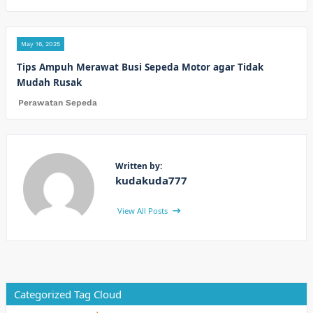
May 16, 2025
Tips Ampuh Merawat Busi Sepeda Motor agar Tidak
Mudah Rusak
Perawatan Sepeda
Written by:
kudakuda777
View All Posts
Categorized Tag Cloud