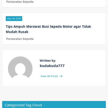
Perawatan Sepeda
May 16, 2025
Tips Ampuh Merawat Busi Sepeda Motor agar Tidak
Mudah Rusak
Perawatan Sepeda
Written by:
kudakuda777
View All Posts
Categorized Tag Cloud