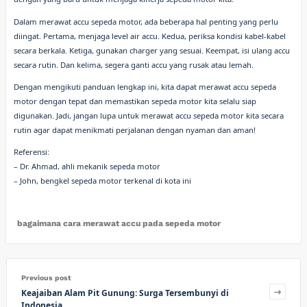
Dalam merawat accu sepeda motor, ada beberapa hal penting yang perlu
diingat. Pertama, menjaga level air accu. Kedua, periksa kondisi kabel-kabel
secara berkala. Ketiga, gunakan charger yang sesuai. Keempat, isi ulang accu
secara rutin. Dan kelima, segera ganti accu yang rusak atau lemah.
Dengan mengikuti panduan lengkap ini, kita dapat merawat accu sepeda
motor dengan tepat dan memastikan sepeda motor kita selalu siap
digunakan. Jadi, jangan lupa untuk merawat accu sepeda motor kita secara
rutin agar dapat menikmati perjalanan dengan nyaman dan aman!
Referensi:
– Dr. Ahmad, ahli mekanik sepeda motor
– John, bengkel sepeda motor terkenal di kota ini
bagaimana cara merawat accu pada sepeda motor
Previous post
Keajaiban Alam Pit Gunung: Surga Tersembunyi di
Indonesia