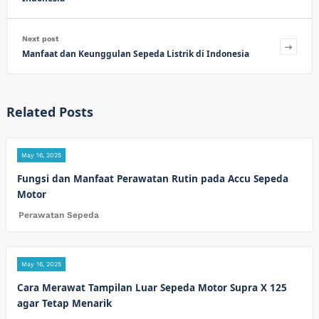
Next post
Manfaat dan Keunggulan Sepeda Listrik di Indonesia
Related Posts
May 16, 2025
Fungsi dan Manfaat Perawatan Rutin pada Accu Sepeda
Motor
Perawatan Sepeda
May 16, 2025
Cara Merawat Tampilan Luar Sepeda Motor Supra X 125
agar Tetap Menarik