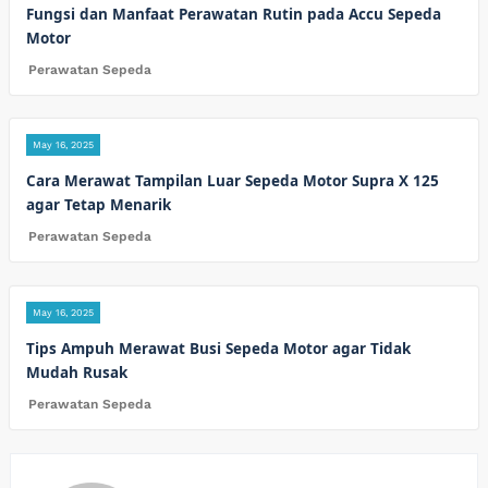
Fungsi dan Manfaat Perawatan Rutin pada Accu Sepeda
Motor
Perawatan Sepeda
May 16, 2025
Cara Merawat Tampilan Luar Sepeda Motor Supra X 125
agar Tetap Menarik
Perawatan Sepeda
May 16, 2025
Tips Ampuh Merawat Busi Sepeda Motor agar Tidak
Mudah Rusak
Perawatan Sepeda