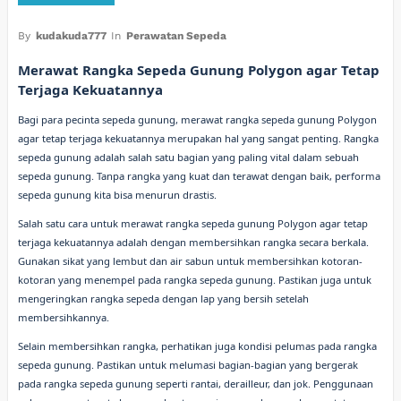
By
kudakuda777
In
Perawatan Sepeda
Merawat Rangka Sepeda Gunung Polygon agar Tetap
Terjaga Kekuatannya
Bagi para pecinta sepeda gunung, merawat rangka sepeda gunung Polygon
agar tetap terjaga kekuatannya merupakan hal yang sangat penting. Rangka
sepeda gunung adalah salah satu bagian yang paling vital dalam sebuah
sepeda gunung. Tanpa rangka yang kuat dan terawat dengan baik, performa
sepeda gunung kita bisa menurun drastis.
Salah satu cara untuk merawat rangka sepeda gunung Polygon agar tetap
terjaga kekuatannya adalah dengan membersihkan rangka secara berkala.
Gunakan sikat yang lembut dan air sabun untuk membersihkan kotoran-
kotoran yang menempel pada rangka sepeda gunung. Pastikan juga untuk
mengeringkan rangka sepeda dengan lap yang bersih setelah
membersihkannya.
Selain membersihkan rangka, perhatikan juga kondisi pelumas pada rangka
sepeda gunung. Pastikan untuk melumasi bagian-bagian yang bergerak
pada rangka sepeda gunung seperti rantai, derailleur, dan jok. Penggunaan