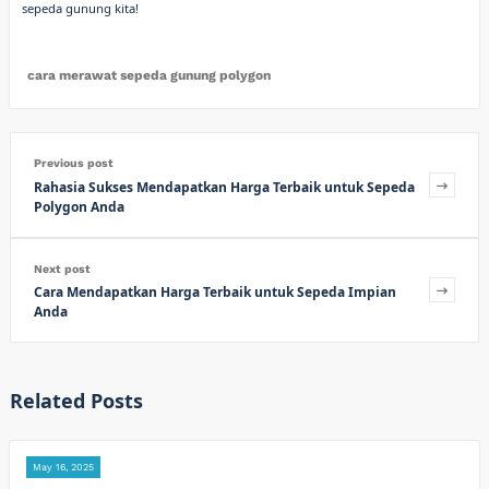
sepeda gunung kita!
cara merawat sepeda gunung polygon
Previous post
Rahasia Sukses Mendapatkan Harga Terbaik untuk Sepeda
Polygon Anda
Next post
Cara Mendapatkan Harga Terbaik untuk Sepeda Impian
Anda
Related Posts
May 16, 2025