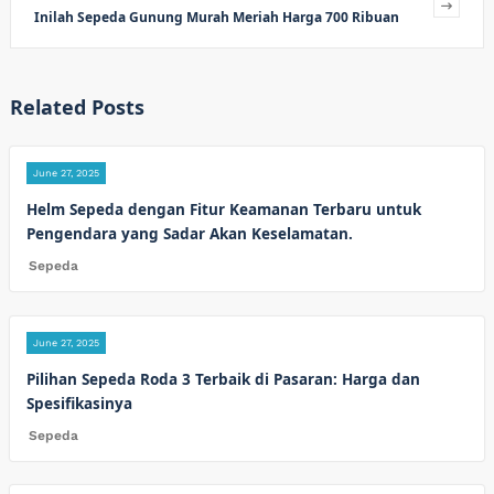
Inilah Sepeda Gunung Murah Meriah Harga 700 Ribuan
Related Posts
June 27, 2025
Helm Sepeda dengan Fitur Keamanan Terbaru untuk
Pengendara yang Sadar Akan Keselamatan.
Sepeda
June 27, 2025
Pilihan Sepeda Roda 3 Terbaik di Pasaran: Harga dan
Spesifikasinya
Sepeda