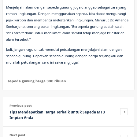
Menjelajahi alam dengan sepeda gunung juga dianggap sebagai cara yang
ramah lingkungan. Dengan menggunakan sepeda, kita dapat mengurangi
jejak karbon dan membantu melestarikan lingkungan. Menurut Dr. Amanda
Soeharjono, seorang pakar lingkungan, “Bersepeda gunung adalah salah
satu cara terbaik untuk menikmati alam sambil tetap menjaga kelestarian
alam tersebut.”
Jadi, jangan ragu untuk memulai petualangan menjelajahi alam dengan
sepeda gunung. Dapatkan sepeda gunung dengan harga terjangkau dan
mulailah petualangan seru ini sekarang juga!
sepeda gunung harga 300 ribuan
Previous post
Tips Mendapatkan Harga Terbaik untuk Sepeda MTB
Impian Anda
Next post