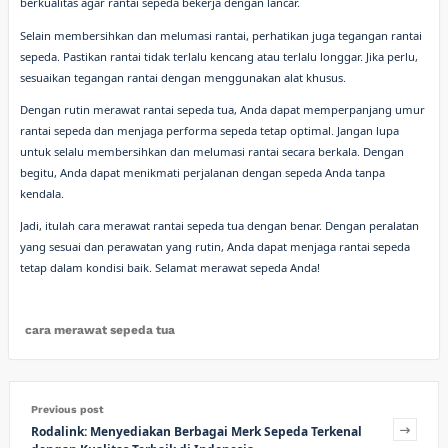
berkualitas agar rantai sepeda bekerja dengan lancar.
Selain membersihkan dan melumasi rantai, perhatikan juga tegangan rantai
sepeda. Pastikan rantai tidak terlalu kencang atau terlalu longgar. Jika perlu,
sesuaikan tegangan rantai dengan menggunakan alat khusus.
Dengan rutin merawat rantai sepeda tua, Anda dapat memperpanjang umur
rantai sepeda dan menjaga performa sepeda tetap optimal. Jangan lupa
untuk selalu membersihkan dan melumasi rantai secara berkala. Dengan
begitu, Anda dapat menikmati perjalanan dengan sepeda Anda tanpa
kendala.
Jadi, itulah cara merawat rantai sepeda tua dengan benar. Dengan peralatan
yang sesuai dan perawatan yang rutin, Anda dapat menjaga rantai sepeda
tetap dalam kondisi baik. Selamat merawat sepeda Anda!
cara merawat sepeda tua
Previous post
Rodalink: Menyediakan Berbagai Merk Sepeda Terkenal