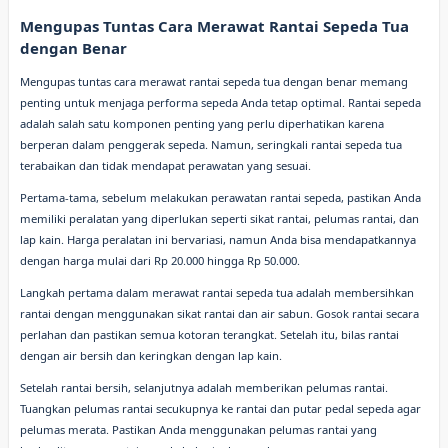
Mengupas Tuntas Cara Merawat Rantai Sepeda Tua
dengan Benar
Mengupas tuntas cara merawat rantai sepeda tua dengan benar memang
penting untuk menjaga performa sepeda Anda tetap optimal. Rantai sepeda
adalah salah satu komponen penting yang perlu diperhatikan karena
berperan dalam penggerak sepeda. Namun, seringkali rantai sepeda tua
terabaikan dan tidak mendapat perawatan yang sesuai.
Pertama-tama, sebelum melakukan perawatan rantai sepeda, pastikan Anda
memiliki peralatan yang diperlukan seperti sikat rantai, pelumas rantai, dan
lap kain. Harga peralatan ini bervariasi, namun Anda bisa mendapatkannya
dengan harga mulai dari Rp 20.000 hingga Rp 50.000.
Langkah pertama dalam merawat rantai sepeda tua adalah membersihkan
rantai dengan menggunakan sikat rantai dan air sabun. Gosok rantai secara
perlahan dan pastikan semua kotoran terangkat. Setelah itu, bilas rantai
dengan air bersih dan keringkan dengan lap kain.
Setelah rantai bersih, selanjutnya adalah memberikan pelumas rantai.
Tuangkan pelumas rantai secukupnya ke rantai dan putar pedal sepeda agar
pelumas merata. Pastikan Anda menggunakan pelumas rantai yang