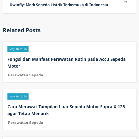
Uwinfly: Merk Sepeda Listrik Terkemuka di Indonesia
Related Posts
May 16, 2025
Fungsi dan Manfaat Perawatan Rutin pada Accu Sepeda
Motor
Perawatan Sepeda
May 16, 2025
Cara Merawat Tampilan Luar Sepeda Motor Supra X 125
agar Tetap Menarik
Perawatan Sepeda