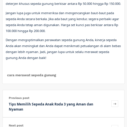
deterjen khusus sepeda gunung berkisar antara Rp 50.000 hingga Rp 150.000.
Jangan lupa juga untuk memeriksa dan mengencangkan baut-baut pada
sepeda Anda secara berkala. Jika ada baut yang kendur, segera perbaiki agar
sepeda Anda tetap aman digunakan. Harga set kunci pas berkisar antara Rp
100.000 hingga Rp 200.000.
Dengan mengoptimalkan perawatan sepeda gunung Anda, kinerja sepeda
Anda akan meningkat dan Anda dapat menikmati petualangan di alam bebas
dengan lebih nyaman. Jadi, jangan lupa untuk selalu merawat sepeda
gunung Anda dengan baik!
cara merawat sepeda gunung
Previous post
Tips Memilih Sepeda Anak Roda 3 yang Aman dan
Nyaman
Next post