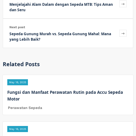
Menjelajahi Alam Dalam dengan Sepeda MTB: Tips Aman
dan Seru
Next post
Sepeda Gunung Murah vs. Sepeda Gunung Mahal: Mana
yang Lebih Baik?
Related Posts
May 16, 2025
Fungsi dan Manfaat Perawatan Rutin pada Accu Sepeda
Motor
Perawatan Sepeda
May 16, 2025