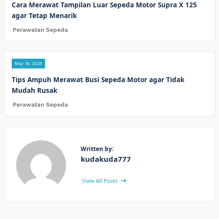
Cara Merawat Tampilan Luar Sepeda Motor Supra X 125
agar Tetap Menarik
Perawatan Sepeda
May 16, 2025
Tips Ampuh Merawat Busi Sepeda Motor agar Tidak
Mudah Rusak
Perawatan Sepeda
Written by:
kudakuda777
View All Posts