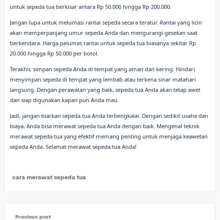
untuk sepeda tua berkisar antara Rp 50.000 hingga Rp 200.000.
Jangan lupa untuk melumasi rantai sepeda secara teratur. Rantai yang licin
akan memperpanjang umur sepeda Anda dan mengurangi gesekan saat
berkendara. Harga pelumas rantai untuk sepeda tua biasanya sekitar Rp
20.000 hingga Rp 50.000 per botol.
Terakhir, simpan sepeda Anda di tempat yang aman dan kering. Hindari
menyimpan sepeda di tempat yang lembab atau terkena sinar matahari
langsung. Dengan perawatan yang baik, sepeda tua Anda akan tetap awet
dan siap digunakan kapan pun Anda mau.
Jadi, jangan biarkan sepeda tua Anda terbengkalai. Dengan sedikit usaha dan
biaya, Anda bisa merawat sepeda tua Anda dengan baik. Mengenal teknik
merawat sepeda tua yang efektif memang penting untuk menjaga keawetan
sepeda Anda. Selamat merawat sepeda tua Anda!
cara merawat sepeda tua
Previous post