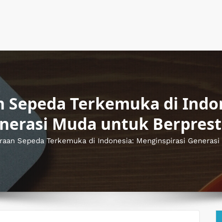
 Sepeda Terkemuka di Indon
nerasi Muda untuk Berprest
raan Sepeda Terkemuka di Indonesia: Menginspirasi Generasi