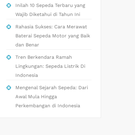
Inilah 10 Sepeda Terbaru yang
Wajib Diketahui di Tahun Ini
Rahasia Sukses: Cara Merawat
Baterai Sepeda Motor yang Baik
dan Benar
Tren Berkendara Ramah
Lingkungan: Sepeda Listrik Di
Indonesia
Mengenal Sejarah Sepeda: Dari
Awal Mula Hingga
Perkembangan di Indonesia