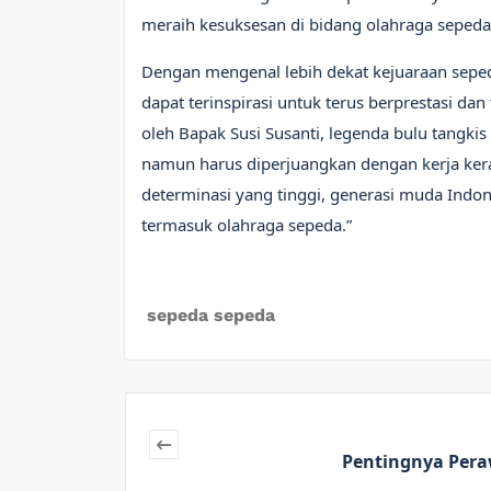
meraih kesuksesan di bidang olahraga sepeda
Dengan mengenal lebih dekat kejuaraan sepe
dapat terinspirasi untuk terus berprestasi da
oleh Bapak Susi Susanti, legenda bulu tangkis
namun harus diperjuangkan dengan kerja ker
determinasi yang tinggi, generasi muda Indon
termasuk olahraga sepeda.”
sepeda sepeda
Pentingnya Pera