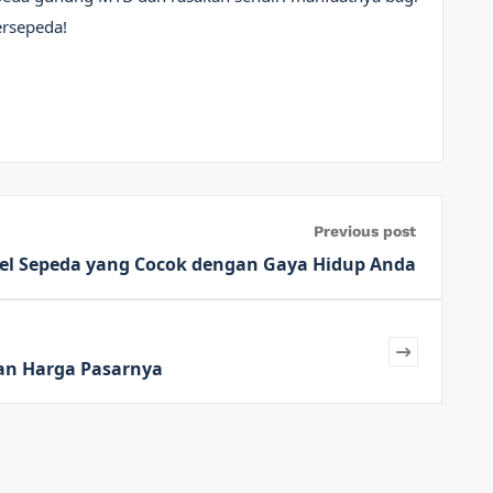
ersepeda!
Previous post
el Sepeda yang Cocok dengan Gaya Hidup Anda
dan Harga Pasarnya