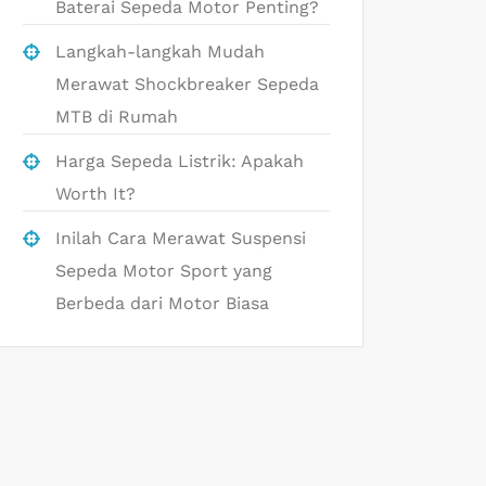
Baterai Sepeda Motor Penting?
Langkah-langkah Mudah
Merawat Shockbreaker Sepeda
MTB di Rumah
Harga Sepeda Listrik: Apakah
Worth It?
Inilah Cara Merawat Suspensi
Sepeda Motor Sport yang
Berbeda dari Motor Biasa