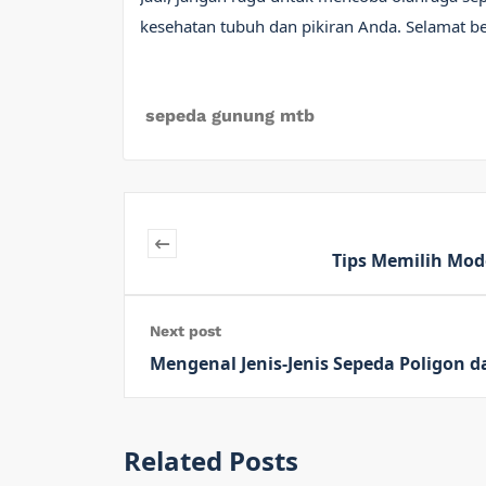
kesehatan tubuh dan pikiran Anda. Selamat b
sepeda gunung mtb
Tips Memilih Mod
Next post
Mengenal Jenis-Jenis Sepeda Poligon 
Related Posts