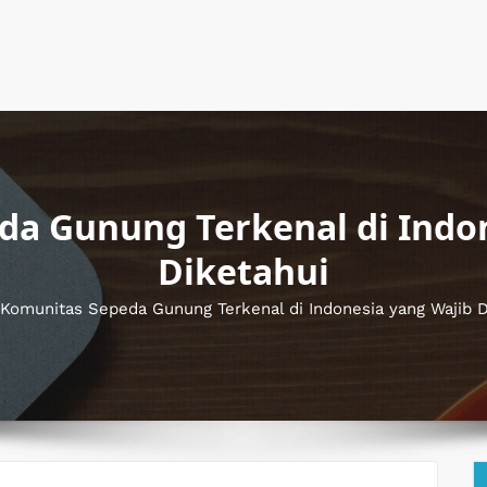
a Gunung Terkenal di Indo
Diketahui
Komunitas Sepeda Gunung Terkenal di Indonesia yang Wajib D