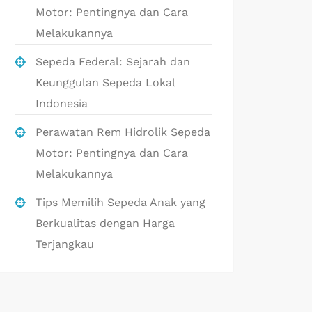
Motor: Pentingnya dan Cara
Melakukannya
Sepeda Federal: Sejarah dan
Keunggulan Sepeda Lokal
Indonesia
Perawatan Rem Hidrolik Sepeda
Motor: Pentingnya dan Cara
Melakukannya
Tips Memilih Sepeda Anak yang
Berkualitas dengan Harga
Terjangkau