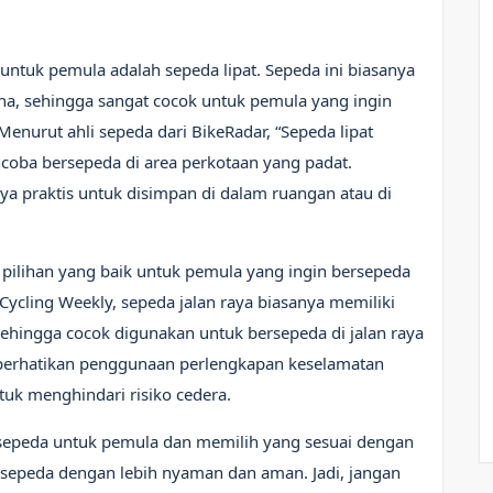
 untuk pemula adalah sepeda lipat. Sepeda ini biasanya
, sehingga sangat cocok untuk pemula yang ingin
Menurut ahli sepeda dari BikeRadar, “Sepeda lipat
coba bersepeda di area perkotaan yang padat.
praktis untuk disimpan di dalam ruangan atau di
di pilihan yang baik untuk pemula yang ingin bersepeda
Cycling Weekly, sepeda jalan raya biasanya memiliki
 sehingga cocok digunakan untuk bersepeda di jalan raya
erhatikan penggunaan perlengkapan keselamatan
ntuk menghindari risiko cedera.
epeda untuk pemula dan memilih yang sesuai dengan
epeda dengan lebih nyaman dan aman. Jadi, jangan