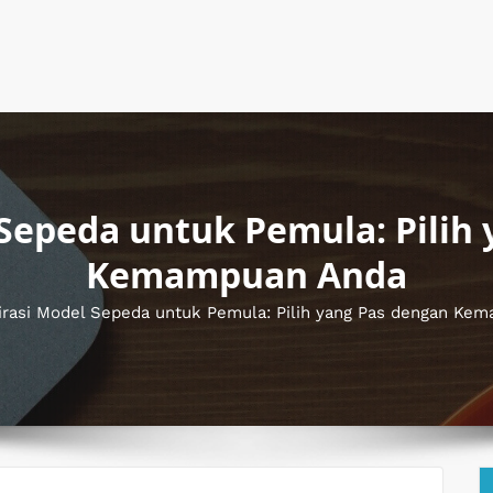
 Sepeda untuk Pemula: Pilih
Kemampuan Anda
irasi Model Sepeda untuk Pemula: Pilih yang Pas dengan Ke