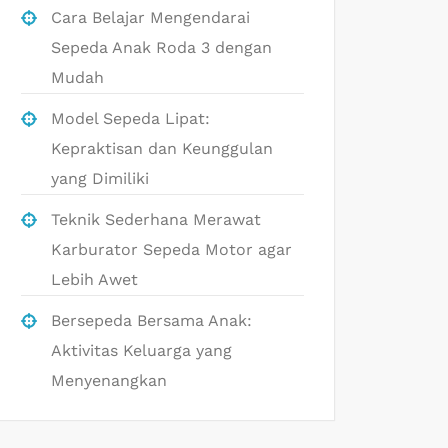
Cara Belajar Mengendarai
Sepeda Anak Roda 3 dengan
Mudah
Model Sepeda Lipat:
Kepraktisan dan Keunggulan
yang Dimiliki
Teknik Sederhana Merawat
Karburator Sepeda Motor agar
Lebih Awet
Bersepeda Bersama Anak:
Aktivitas Keluarga yang
Menyenangkan