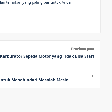
an temukan yang paling pas untuk Anda!
Previous post
Karburator Sepeda Motor yang Tidak Bisa Start
 untuk Menghindari Masalah Mesin