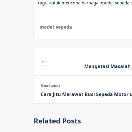
ragu untuk mencoba berbagai model sepeda d
model sepeda
Mengatasi Masalah 
Next post
Cara Jitu Merawat Busi Sepeda Motor
Related Posts