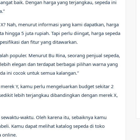
sangat baik. Dengan harga yang terjangkau, sepeda ini
a.”
 X? Nah, menurut informasi yang kami dapatkan, harga
ta hingga 5 juta rupiah. Tapi perlu diingat, harga sepeda
esifikasi dan fitur yang ditawarkan.
kalah populer. Menurut Bu Rina, seorang penjual sepeda,
lebih elegan dan terdapat berbagai pilihan warna yang
da ini cocok untuk semua kalangan.”
 merek Y, kamu perlu mengeluarkan budget sekitar 2
edikit lebih terjangkau dibandingkan dengan merek X,
 sewaktu-waktu. Oleh karena itu, sebaiknya kamu
beli. Kamu dapat melihat katalog sepeda di toko
 online.