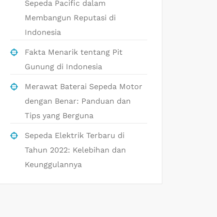
Sepeda Pacific dalam
Membangun Reputasi di
Indonesia
Fakta Menarik tentang Pit
Gunung di Indonesia
Merawat Baterai Sepeda Motor
dengan Benar: Panduan dan
Tips yang Berguna
Sepeda Elektrik Terbaru di
Tahun 2022: Kelebihan dan
Keunggulannya