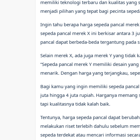
memiliki teknologi terbaru dan kualitas yang 
menjadi pilihan yang tepat bagi pecinta seped
Ingin tahu berapa harga sepeda pancal merek
sepeda pancal merek X ini berkisar antara 3 ju
pancal dapat berbeda-beda tergantung pada sp
Selain merek X, ada juga merek Y yang tidak 
“Sepeda pancal merek Y memiliki desain yang 
menarik. Dengan harga yang terjangkau, sepe
Bagi kamu yang ingin memiliki sepeda pancal
juta hingga 4 juta rupiah. Harganya memang s
tapi kualitasnya tidak kalah baik.
Tentunya, harga sepeda pancal dapat berubah
melakukan riset terlebih dahulu sebelum mem
sepeda terdekat atau mencari informasi secara