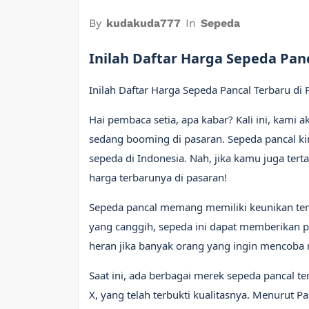
By
kudakuda777
In
Sepeda
Inilah Daftar Harga Sepeda Pan
Inilah Daftar Harga Sepeda Pancal Terbaru di 
Hai pembaca setia, apa kabar? Kali ini, kami
sedang booming di pasaran. Sepeda pancal ki
sepeda di Indonesia. Nah, jika kamu juga tert
harga terbarunya di pasaran!
Sepeda pancal memang memiliki keunikan terse
yang canggih, sepeda ini dapat memberikan 
heran jika banyak orang yang ingin mencoba 
Saat ini, ada berbagai merek sepeda pancal te
X, yang telah terbukti kualitasnya. Menurut 