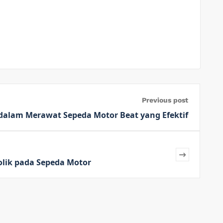
Previous post
u dalam Merawat Sepeda Motor Beat yang Efektif
lik pada Sepeda Motor