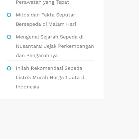
Perawatan yang Tepat
Mitos dan Fakta Seputar
Bersepeda di Malam Hari
Mengenal Sejarah Sepeda di
Nusantara: Jejak Perkembangan
dan Pengaruhnya
Inilah Rekomendasi Sepeda
Listrik Murah Harga 1 Juta di
Indonesia