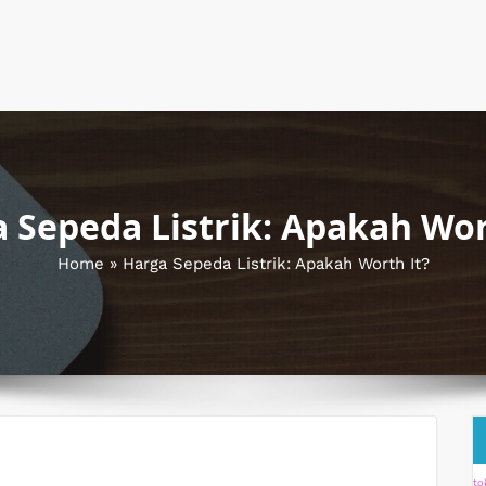
 Sepeda Listrik: Apakah Wor
Home
»
Harga Sepeda Listrik: Apakah Worth It?
to