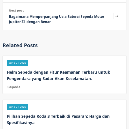
Next post
Bagaimana Memperpanjang Usia Baterai Sepeda Motor
Jupiter Z1 dengan Benar
Related Posts
June 27, 2025
Helm Sepeda dengan Fitur Keamanan Terbaru untuk
Pengendara yang Sadar Akan Keselamatan.
Sepeda
June 27, 2025
Pilihan Sepeda Roda 3 Terbaik di Pasaran: Harga dan
Spesifikasinya