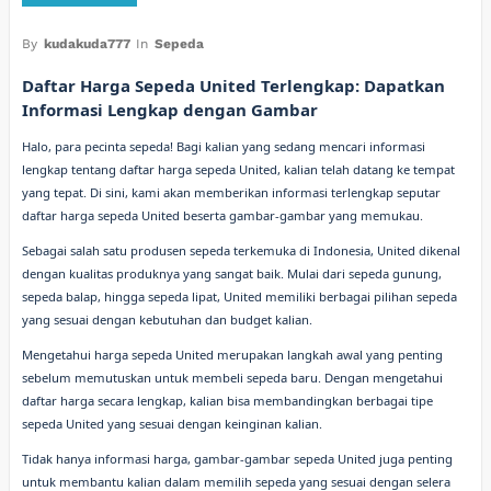
By
kudakuda777
In
Sepeda
Daftar Harga Sepeda United Terlengkap: Dapatkan
Informasi Lengkap dengan Gambar
Halo, para pecinta sepeda! Bagi kalian yang sedang mencari informasi
lengkap tentang daftar harga sepeda United, kalian telah datang ke tempat
yang tepat. Di sini, kami akan memberikan informasi terlengkap seputar
daftar harga sepeda United beserta gambar-gambar yang memukau.
Sebagai salah satu produsen sepeda terkemuka di Indonesia, United dikenal
dengan kualitas produknya yang sangat baik. Mulai dari sepeda gunung,
sepeda balap, hingga sepeda lipat, United memiliki berbagai pilihan sepeda
yang sesuai dengan kebutuhan dan budget kalian.
Mengetahui harga sepeda United merupakan langkah awal yang penting
sebelum memutuskan untuk membeli sepeda baru. Dengan mengetahui
daftar harga secara lengkap, kalian bisa membandingkan berbagai tipe
sepeda United yang sesuai dengan keinginan kalian.
Tidak hanya informasi harga, gambar-gambar sepeda United juga penting
untuk membantu kalian dalam memilih sepeda yang sesuai dengan selera