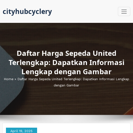
Skip
cityhubcyclery
to
content
Daftar Harga Sepeda United
Terlengkap: Dapatkan Informasi
Lengkap dengan Gambar
Home
»
Daftar Harga Sepeda United Terlengkap: Dapatkan Informasi Lengkap
dengan Gambar
April 19, 2025