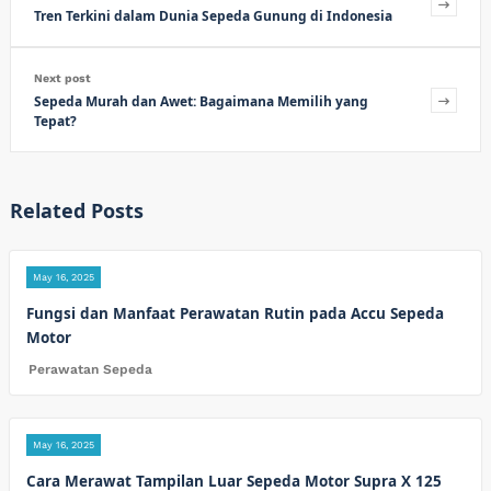
Tren Terkini dalam Dunia Sepeda Gunung di Indonesia
Next post
Sepeda Murah dan Awet: Bagaimana Memilih yang
Tepat?
Related Posts
May 16, 2025
Fungsi dan Manfaat Perawatan Rutin pada Accu Sepeda
Motor
Perawatan Sepeda
May 16, 2025
Cara Merawat Tampilan Luar Sepeda Motor Supra X 125