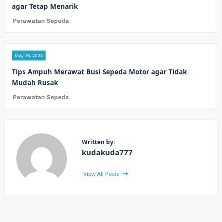
agar Tetap Menarik
Perawatan Sepeda
May 16, 2025
Tips Ampuh Merawat Busi Sepeda Motor agar Tidak
Mudah Rusak
Perawatan Sepeda
Written by:
kudakuda777
View All Posts