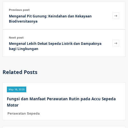
Previous post
Mengenal Pit Gunung: Keindahan dan Kekayaan
Biodiversitasnya
Next post
Mengenal Lebih Dekat Sepeda Listrik dan Dampaknya
bagi Lingkungan
Related Posts
May 16, 2025
Fungsi dan Manfaat Perawatan Rutin pada Accu Sepeda
Motor
Perawatan Sepeda