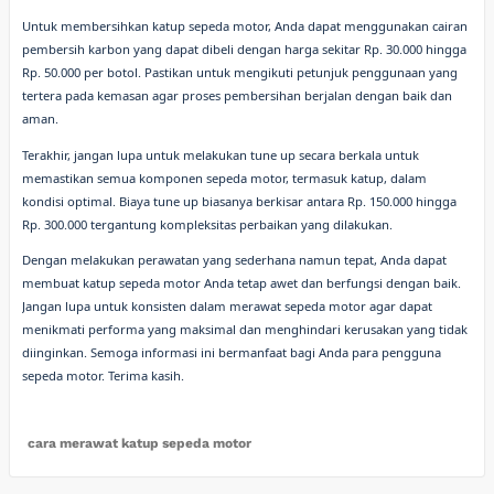
Untuk membersihkan katup sepeda motor, Anda dapat menggunakan cairan
pembersih karbon yang dapat dibeli dengan harga sekitar Rp. 30.000 hingga
Rp. 50.000 per botol. Pastikan untuk mengikuti petunjuk penggunaan yang
tertera pada kemasan agar proses pembersihan berjalan dengan baik dan
aman.
Terakhir, jangan lupa untuk melakukan tune up secara berkala untuk
memastikan semua komponen sepeda motor, termasuk katup, dalam
kondisi optimal. Biaya tune up biasanya berkisar antara Rp. 150.000 hingga
Rp. 300.000 tergantung kompleksitas perbaikan yang dilakukan.
Dengan melakukan perawatan yang sederhana namun tepat, Anda dapat
membuat katup sepeda motor Anda tetap awet dan berfungsi dengan baik.
Jangan lupa untuk konsisten dalam merawat sepeda motor agar dapat
menikmati performa yang maksimal dan menghindari kerusakan yang tidak
diinginkan. Semoga informasi ini bermanfaat bagi Anda para pengguna
sepeda motor. Terima kasih.
cara merawat katup sepeda motor