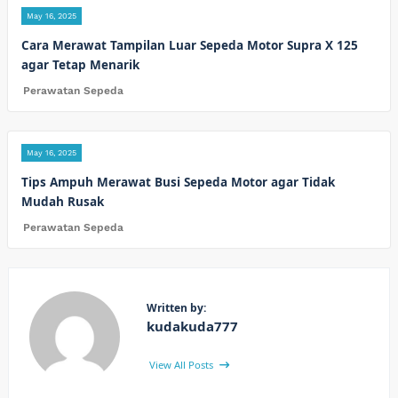
May 16, 2025
Cara Merawat Tampilan Luar Sepeda Motor Supra X 125
agar Tetap Menarik
Perawatan Sepeda
May 16, 2025
Tips Ampuh Merawat Busi Sepeda Motor agar Tidak
Mudah Rusak
Perawatan Sepeda
Written by:
kudakuda777
View All Posts