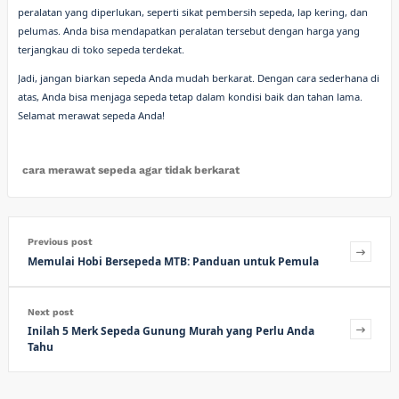
peralatan yang diperlukan, seperti sikat pembersih sepeda, lap kering, dan
pelumas. Anda bisa mendapatkan peralatan tersebut dengan harga yang
terjangkau di toko sepeda terdekat.
Jadi, jangan biarkan sepeda Anda mudah berkarat. Dengan cara sederhana di
atas, Anda bisa menjaga sepeda tetap dalam kondisi baik dan tahan lama.
Selamat merawat sepeda Anda!
cara merawat sepeda agar tidak berkarat
Previous post
Memulai Hobi Bersepeda MTB: Panduan untuk Pemula
Next post
Inilah 5 Merk Sepeda Gunung Murah yang Perlu Anda
Tahu