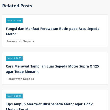
Related Posts
May 16, 2025
Fungsi dan Manfaat Perawatan Rutin pada Accu Sepeda
Motor
Perawatan Sepeda
May 16, 2025
Cara Merawat Tampilan Luar Sepeda Motor Supra X 125
agar Tetap Menarik
Perawatan Sepeda
May 16, 2025
Tips Ampuh Merawat Busi Sepeda Motor agar Tidak
Mudah Rusak